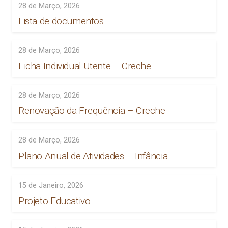
28 de Março, 2026
Lista de documentos
28 de Março, 2026
Ficha Individual Utente – Creche
28 de Março, 2026
Renovação da Frequência – Creche
28 de Março, 2026
Plano Anual de Atividades – Infância
15 de Janeiro, 2026
Projeto Educativo