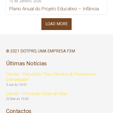
15 de Janeiro, 2026
Plano Anual do Projeto Educativo – Infância
LOAD MORE
© 2021 DOTPRO, UMA EMPRESA F3M
Últimas Notícias
Convite – Exposição “Cinco Séculos de Presença na
Comunidade”
5 Jun às 10:51
Convite – Procissão Corpo de Deus
22 Mai às 15:30
Contactos