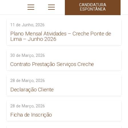
CANDIDATURA
ESPONTÂNEA
11 de Junho, 2026
Plano Mensal Atividades – Creche Ponte de
Lima – Junho 2026
30 de Março, 2026
Contrato Prestação Serviços Creche
28 de Março, 2026
Declaração Cliente
28 de Março, 2026
Ficha de Inscrição