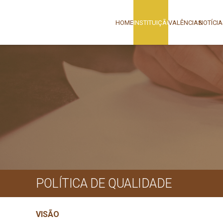
HOME
INSTITUIÇÃO
VALÊNCIAS
NOTÍCI
POLÍTICA DE QUALIDADE
VISÃO