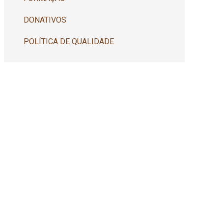
DONATIVOS
POLÍTICA DE QUALIDADE