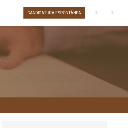
CANDIDATURA ESPONTÂNEA