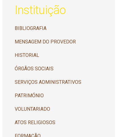
Instituição
BIBLIOGRAFIA
MENSAGEM DO PROVEDOR
HISTORIAL
ÓRGÃOS SOCIAIS
SERVIÇOS ADMINISTRATIVOS
PATRIMÓNIO
VOLUNTARIADO
ATOS RELIGIOSOS
FORMAÇÃO