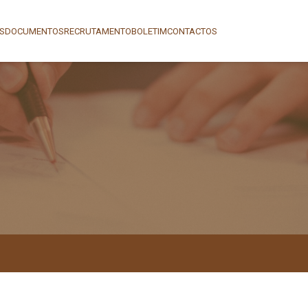
AS
DOCUMENTOS
RECRUTAMENTO
BOLETIM
CONTACTOS