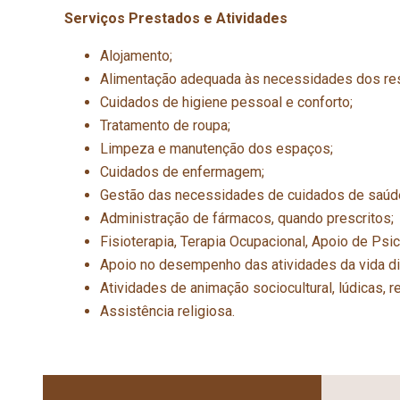
Serviços Prestados e Atividades
Alojamento;
Alimentação adequada às necessidades dos res
Cuidados de higiene pessoal e conforto;
Tratamento de roupa;
Limpeza e manutenção dos espaços;
Cuidados de enfermagem;
Gestão das necessidades de cuidados de saúd
Administração de fármacos, quando prescritos;
Fisioterapia, Terapia Ocupacional, Apoio de Psic
Apoio no desempenho das atividades da vida diá
Atividades de animação sociocultural, lúdicas, r
Assistência religiosa.