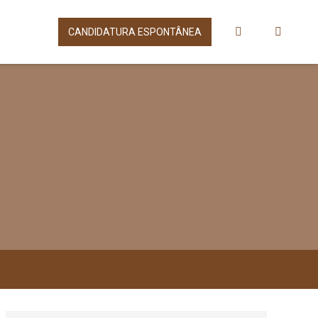
CANDIDATURA ESPONTÂNEA