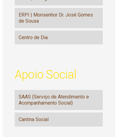
ERPI | Monsenhor Dr. José Gomes
de Sousa
Centro de Dia
Apoio Social
SAAS (Serviço de Atendimento e
Acompanhamento Social)
Cantina Social