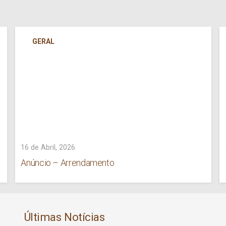
GERAL
16 de Abril, 2026
Anúncio – Arrendamento
Últimas Notícias