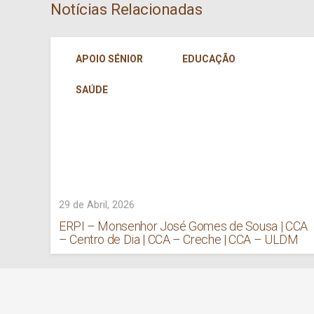
Notícias Relacionadas
APOIO SÉNIOR
EDUCAÇÃO
SAÚDE
29 de Abril, 2026
ERPI – Monsenhor José Gomes de Sousa | CCA
– Centro de Dia | CCA – Creche | CCA – ULDM