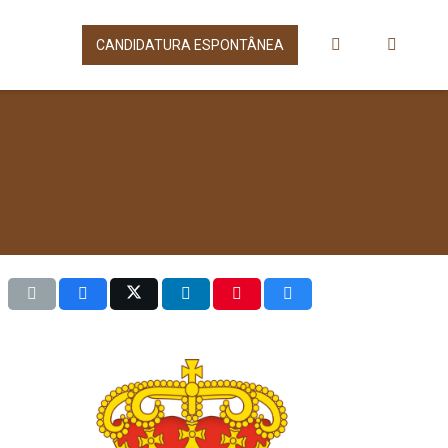
CANDIDATURA ESPONTÂNEA