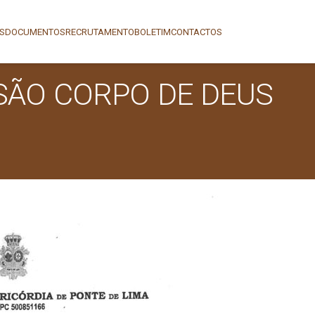
AS
DOCUMENTOS
RECRUTAMENTO
BOLETIM
CONTACTOS
SÃO CORPO DE DEUS