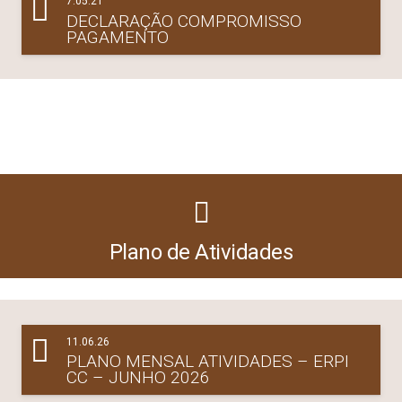
7.05.21
DECLARAÇÃO COMPROMISSO
PAGAMENTO
Plano de Atividades
11.06.26
PLANO MENSAL ATIVIDADES – ERPI
CC – JUNHO 2026