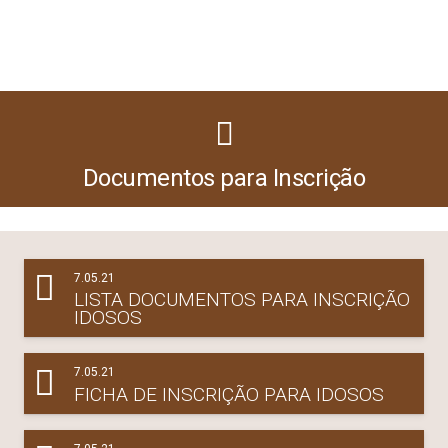
Documentos para Inscrição
7.05.21
LISTA DOCUMENTOS PARA INSCRIÇÃO
IDOSOS
7.05.21
FICHA DE INSCRIÇÃO PARA IDOSOS