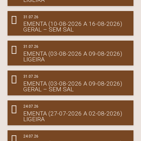
31.07.26
EMENTA (10-08-2026 A 16-08-2026)
GERAL – SEM SAL
31.07.26
EMENTA (03-08-2026 A 09-08-2026)
LIGEIRA
31.07.26
EMENTA (03-08-2026 A 09-08-2026)
GERAL – SEM SAL
24.07.26
EMENTA (27-07-2026 A 02-08-2026)
LIGEIRA
24.07.26