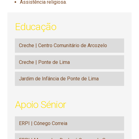
Assistência religiosa.
Educação
Creche | Centro Comunitário de Arcozelo
Creche | Ponte de Lima
Jardim de Infância de Ponte de Lima
Apoio Sénior
ERPI | Cónego Correia