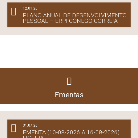
12.01.26
PLANO ANUAL DE DESENVOLVIMENTO
PESSOAL – ERPI CÓNEGO CORREIA
Ementas
31.07.26
EMENTA (10-08-2026 A 16-08-2026)
LIGEIRA