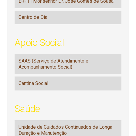
ERPI | Monsenhor Dr. José Gomes de Sousa
Centro de Dia
Apoio Social
SAAS (Serviço de Atendimento e
Acompanhamento Social)
Cantina Social
Saúde
Unidade de Cuidados Continuados de Longa
Duração e Manutenção