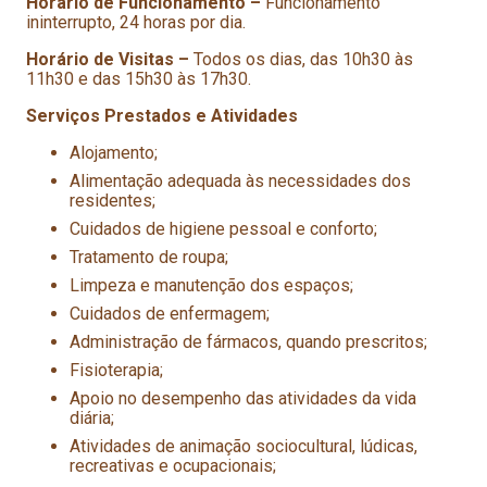
Horário de Funcionamento –
Funcionamento
ininterrupto, 24 horas por dia.
Horário de Visitas –
Todos os dias, das 10h30 às
11h30 e das 15h30 às 17h30.
Serviços Prestados e Atividades
Alojamento;
Alimentação adequada às necessidades dos
residentes;
Cuidados de higiene pessoal e conforto;
Tratamento de roupa;
Limpeza e manutenção dos espaços;
Cuidados de enfermagem;
Administração de fármacos, quando prescritos;
Fisioterapia;
Apoio no desempenho das atividades da vida
diária;
Atividades de animação sociocultural, lúdicas,
recreativas e ocupacionais;