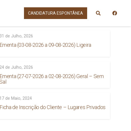
CANDIDATURA ESPONTÂNEA
31 de Julho, 2026
Ementa (03-08-2026 a 09-08-2026) Ligeira
24 de Julho, 2026
Ementa (27-07-2026 a 02-08-2026) Geral – Sem
Sal
17 de Maio, 2024
Ficha de Inscrição do Cliente – Lugares Privados