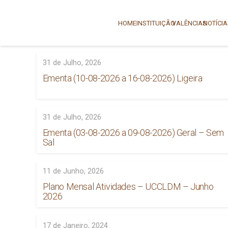
HOME
INSTITUIÇÃO
VALÊNCIAS
NOTÍCI
31 de Julho, 2026
Ementa (10-08-2026 a 16-08-2026) Ligeira
31 de Julho, 2026
Ementa (03-08-2026 a 09-08-2026) Geral – Sem
Sal
11 de Junho, 2026
Plano Mensal Atividades – UCCLDM – Junho
2026
17 de Janeiro, 2024