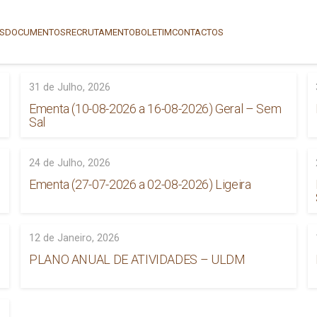
AS
DOCUMENTOS
RECRUTAMENTO
BOLETIM
CONTACTOS
31 de Julho, 2026
Ementa (10-08-2026 a 16-08-2026) Geral – Sem
Sal
24 de Julho, 2026
Ementa (27-07-2026 a 02-08-2026) Ligeira
12 de Janeiro, 2026
PLANO ANUAL DE ATIVIDADES – ULDM