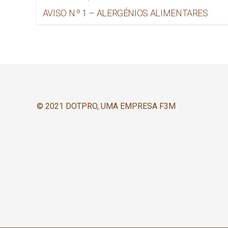
AVISO N.º 1 – ALERGÉNIOS ALIMENTARES
© 2021 DOTPRO, UMA EMPRESA F3M