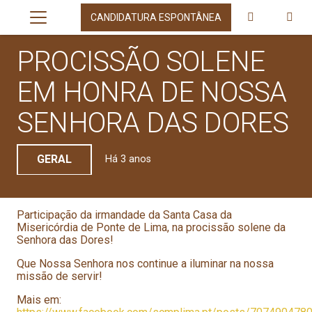
CANDIDATURA ESPONTÂNEA
PROCISSÃO SOLENE
EM HONRA DE NOSSA
SENHORA DAS DORES
GERAL
Há 3 anos
Participação da irmandade da Santa Casa da
Misericórdia de Ponte de Lima, na procissão solene da
Senhora das Dores!
Que Nossa Senhora nos continue a iluminar na nossa
missão de servir!
Mais em: