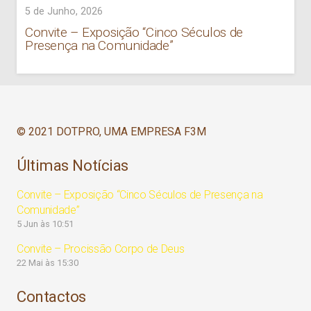
5 de Junho, 2026
Convite – Exposição “Cinco Séculos de
Presença na Comunidade”
© 2021 DOTPRO, UMA EMPRESA F3M
Últimas Notícias
Convite – Exposição “Cinco Séculos de Presença na
Comunidade”
5 Jun às 10:51
Convite – Procissão Corpo de Deus
22 Mai às 15:30
Contactos