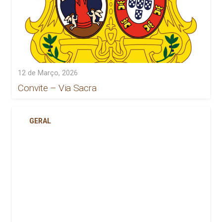
12 de Março, 2026
Convite – Via Sacra
GERAL