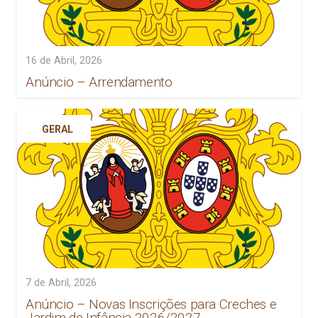
16 de Abril, 2026
Anúncio – Arrendamento
GERAL
7 de Abril, 2026
Anúncio – Novas Inscrições para Creches e
Jardim de Infância 2026/2027