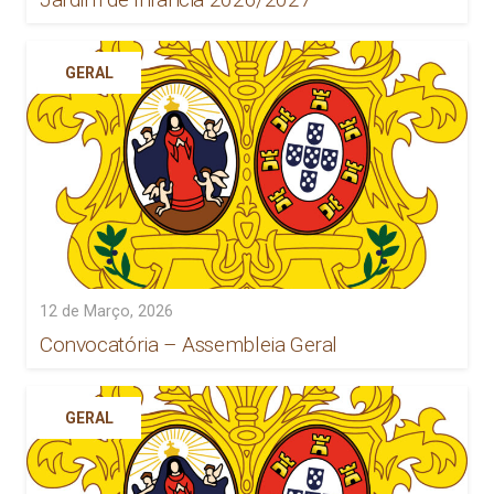
GERAL
12 de Março, 2026
Convocatória – Assembleia Geral
GERAL