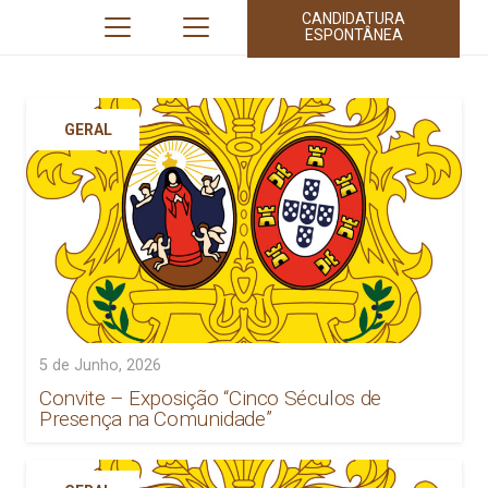
CANDIDATURA
ESPONTÂNEA
GERAL
5 de Junho, 2026
Convite – Exposição “Cinco Séculos de
Presença na Comunidade”