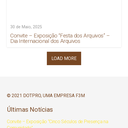
30 de Maio, 2025
Convite – Exposição “Festa dos Arquivos” –
Dia Internacional dos Arquivos
LOAD MORE
© 2021 DOTPRO, UMA EMPRESA F3M
Últimas Notícias
Convite – Exposição “Cinco Séculos de Presença na
Comunidade”