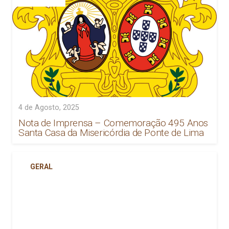
4 de Agosto, 2025
Nota de Imprensa – Comemoração 495 Anos
Santa Casa da Misericórdia de Ponte de Lima
GERAL