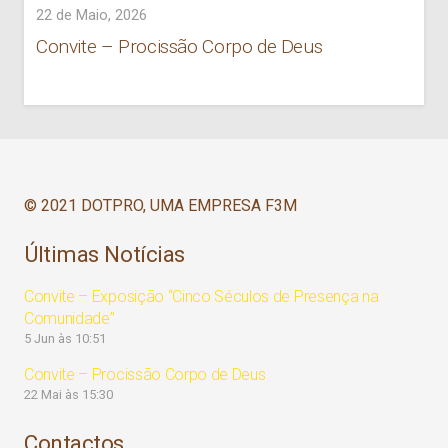
22 de Maio, 2026
Convite – Procissão Corpo de Deus
© 2021 DOTPRO, UMA EMPRESA F3M
Últimas Notícias
Convite – Exposição “Cinco Séculos de Presença na
Comunidade”
5 Jun às 10:51
Convite – Procissão Corpo de Deus
22 Mai às 15:30
Contactos