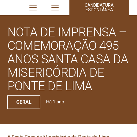
CANDIDATURA
ESPONTÂNEA
NOTA DE IMPRENSA –
COMEMORAÇÃO 495
ANOS SANTA CASA DA
MISERICÓRDIA DE
PONTE DE LIMA
GERAL
Há 1 ano