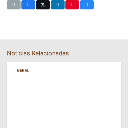
Notícias Relacionadas
GERAL