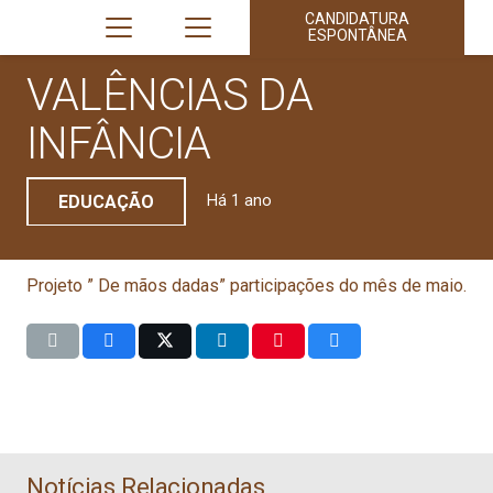
CANDIDATURA
ESPONTÂNEA
VALÊNCIAS DA
INFÂNCIA
EDUCAÇÃO
Há 1 ano
Projeto ” De mãos dadas” participações do mês de maio.
Notícias Relacionadas