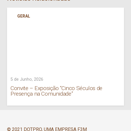
GERAL
5 de Junho, 2026
Convite – Exposição “Cinco Séculos de
Presença na Comunidade”
© 2021 DOTPRO, UMA EMPRESA F3M