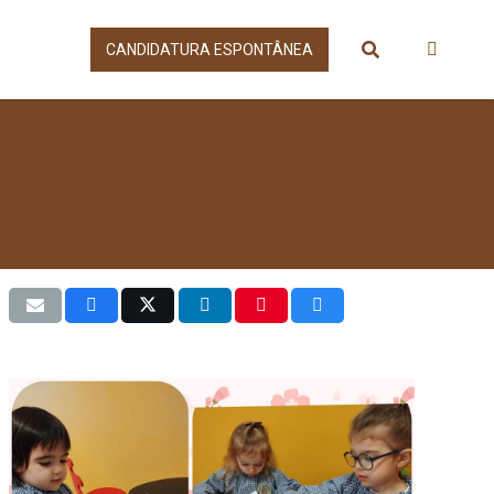
CANDIDATURA ESPONTÂNEA