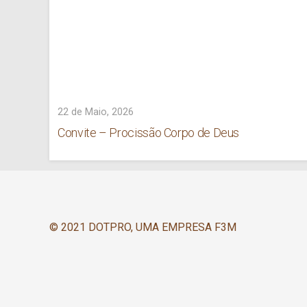
22 de Maio, 2026
Convite – Procissão Corpo de Deus
© 2021 DOTPRO, UMA EMPRESA F3M