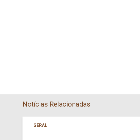
Notícias Relacionadas
GERAL