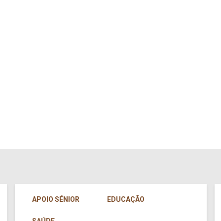
APOIO SÉNIOR
EDUCAÇÃO