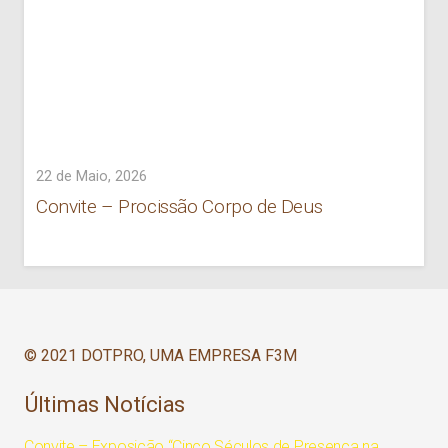
22 de Maio, 2026
Convite – Procissão Corpo de Deus
© 2021 DOTPRO, UMA EMPRESA F3M
Últimas Notícias
Convite – Exposição “Cinco Séculos de Presença na