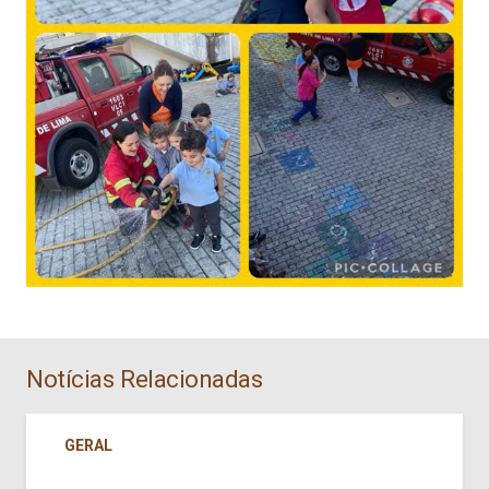
Notícias Relacionadas
GERAL