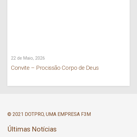
22 de Maio, 2026
Convite – Procissão Corpo de Deus
© 2021 DOTPRO, UMA EMPRESA F3M
Últimas Notícias