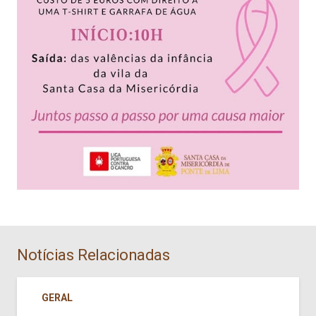
Notícias Relacionadas
GERAL