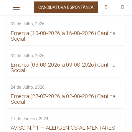
CANDIDATURA ESPONTÂNEA
31 de Julho, 2026
Ementa (10-08-2026 a 16-08-2026) Cantina
Social
31 de Julho, 2026
Ementa (03-08-2026 a 09-08-2026) Cantina
Social
24 de Julho, 2026
Ementa (27-07-2026 a 02-08-2026) Cantina
Social
17 de Janeiro, 2024
AVISO N.º 1 – ALERGÉNIOS ALIMENTARES