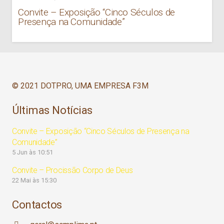
Convite – Exposição “Cinco Séculos de
Presença na Comunidade”
© 2021 DOTPRO, UMA EMPRESA F3M
Últimas Notícias
Convite – Exposição “Cinco Séculos de Presença na
Comunidade”
5 Jun às 10:51
Convite – Procissão Corpo de Deus
22 Mai às 15:30
Contactos