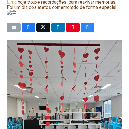
Lima
hoje trouxe recordações, para reavivar memórias.
Foi um dia dos afetos comemorado de forma especial