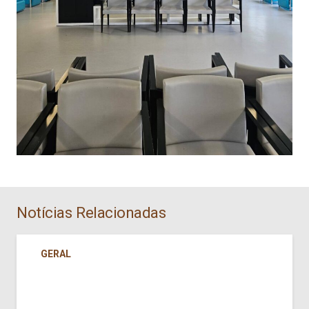
Notícias Relacionadas
GERAL