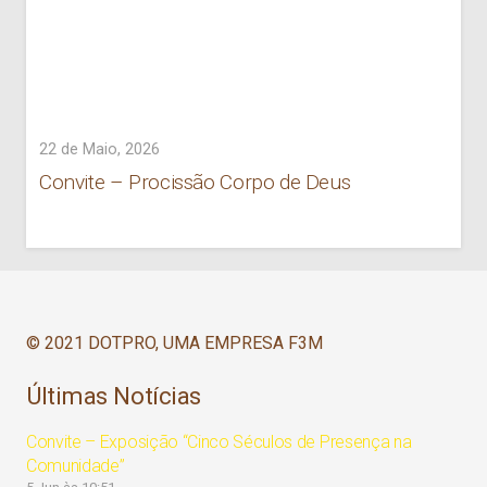
22 de Maio, 2026
Convite – Procissão Corpo de Deus
© 2021 DOTPRO, UMA EMPRESA F3M
Últimas Notícias
Convite – Exposição “Cinco Séculos de Presença na
Comunidade”