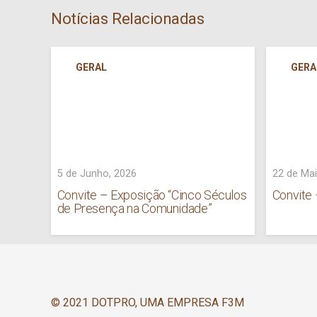
Notícias Relacionadas
GERAL
GERA
5 de Junho, 2026
22 de Mai
Convite – Exposição “Cinco Séculos
Convite
de Presença na Comunidade”
© 2021 DOTPRO, UMA EMPRESA F3M