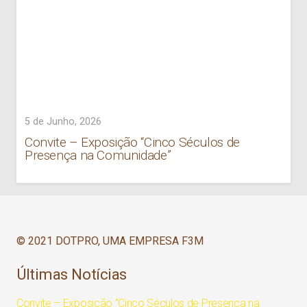
5 de Junho, 2026
Convite – Exposição “Cinco Séculos de
Presença na Comunidade”
© 2021 DOTPRO, UMA EMPRESA F3M
Últimas Notícias
Convite – Exposição “Cinco Séculos de Presença na