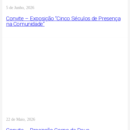
5 de Junho, 2026
Convite – Exposição “Cinco Séculos de Presença
na Comunidade”
22 de Maio, 2026