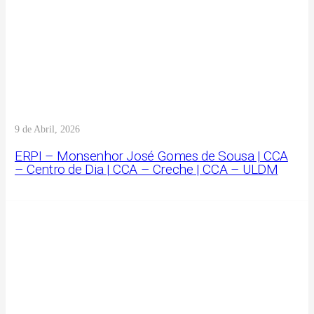
9 de Abril, 2026
ERPI – Monsenhor José Gomes de Sousa | CCA
– Centro de Dia | CCA – Creche | CCA – ULDM