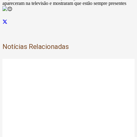
apareceram na televisão e mostraram que estão sempre presentes
Notícias Relacionadas