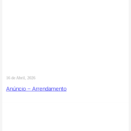
16 de Abril, 2026
Anúncio – Arrendamento