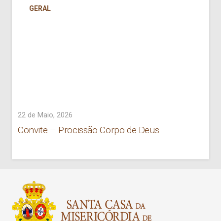
GERAL
22 de Maio, 2026
Convite – Procissão Corpo de Deus