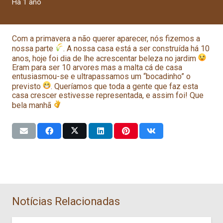
Há 1 ano
Com a primavera a não querer aparecer, nós fizemos a
nossa parte
. A nossa casa está a ser construída há 10
anos, hoje foi dia de lhe acrescentar beleza no jardim
Eram para ser 10 arvores mas a malta cá de casa
entusiasmou-se e ultrapassamos um “bocadinho” o
previsto
. Queríamos que toda a gente que faz esta
casa crescer estivesse representada, e assim foi! Que
bela manhã
Notícias Relacionadas