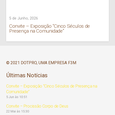
5 de Junho, 2026
Convite – Exposição “Cinco Séculos de
Presença na Comunidade”
© 2021 DOTPRO, UMA EMPRESA F3M
Últimas Notícias
Convite – Exposição “Cinco Séculos de Presença na
Comunidade”
5 Jun às 10:51
Convite – Procissão Corpo de Deus
22 Mai às 15:30