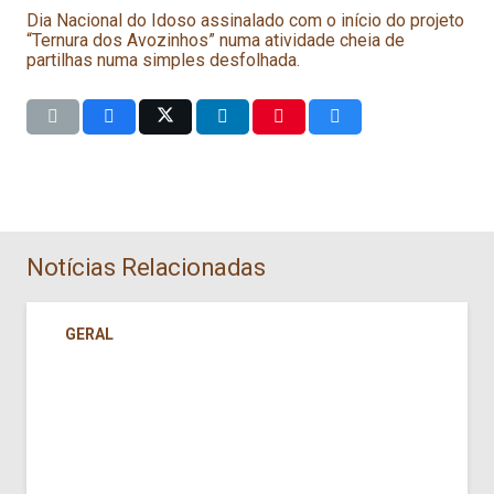
Dia Nacional do Idoso assinalado com o início do projeto
“Ternura dos Avozinhos” numa atividade cheia de
partilhas numa simples desfolhada.
Notícias Relacionadas
GERAL