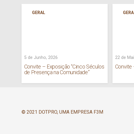
GERAL
GERA
5 de Junho, 2026
22 de Mai
Convite – Exposição “Cinco Séculos
Convite
de Presença na Comunidade”
© 2021 DOTPRO, UMA EMPRESA F3M