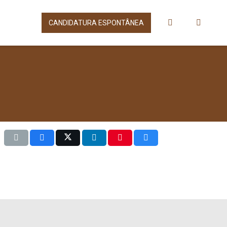
CANDIDATURA ESPONTÂNEA