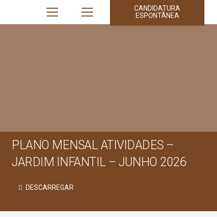
CANDIDATURA
ESPONTÂNEA
PLANO MENSAL ATIVIDADES –
JARDIM INFANTIL – JUNHO 2026
DESCARREGAR