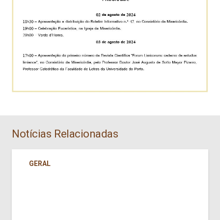
Notícias Relacionadas
GERAL