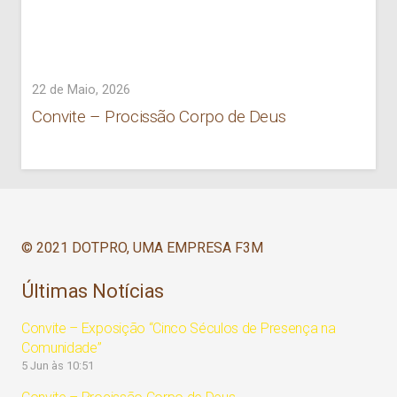
22 de Maio, 2026
Convite – Procissão Corpo de Deus
© 2021 DOTPRO, UMA EMPRESA F3M
Últimas Notícias
Convite – Exposição “Cinco Séculos de Presença na
Comunidade”
5 Jun às 10:51