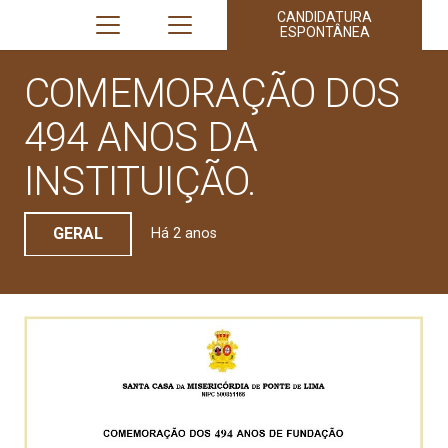
CANDIDATURA
ESPONTÂNEA
COMEMORAÇÃO DOS
494 ANOS DA
INSTITUIÇÃO.
GERAL
Há 2 anos