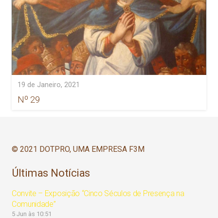
19 de Janeiro, 2021
Nº 29
© 2021 DOTPRO, UMA EMPRESA F3M
Últimas Notícias
Convite – Exposição “Cinco Séculos de Presença na
Comunidade”
5 Jun às 10:51