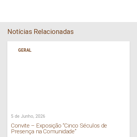
Notícias Relacionadas
GERAL
5 de Junho, 2026
Convite – Exposição “Cinco Séculos de
Presença na Comunidade”