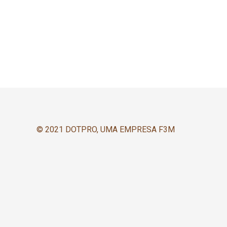
© 2021 DOTPRO, UMA EMPRESA F3M