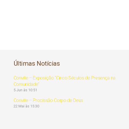
Últimas Notícias
Convite – Exposição “Cinco Séculos de Presença na
Comunidade”
5 Jun às 10:51
Convite – Procissão Corpo de Deus
22 Mai às 15:30