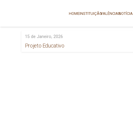
HOME
INSTITUIÇÃO
VALÊNCIAS
NOTÍCI
15 de Janeiro, 2026
Projeto Educativo