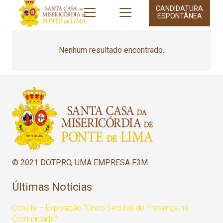
CANDIDATURA
ESPONTÂNEA
Nenhum resultado encontrado.
© 2021 DOTPRO, UMA EMPRESA F3M
Últimas Notícias
Convite – Exposição “Cinco Séculos de Presença na
Comunidade”