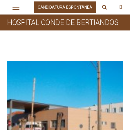
CANDIDATURA ESPONTÂNEA
HOSPITAL CONDE DE BERTIANDOS
HOSPITAL CONDE DE BERTIANDOS