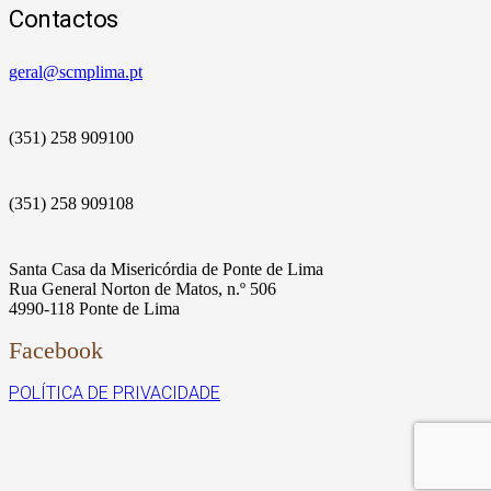
Contactos
geral@scmplima.pt
(351) 258 909100
(351) 258 909108
Santa Casa da Misericórdia de Ponte de Lima
Rua General Norton de Matos, n.º 506
4990-118 Ponte de Lima
Facebook
POLÍTICA DE PRIVACIDADE