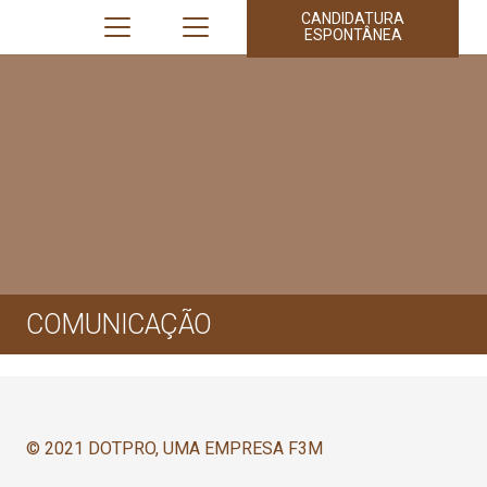
CANDIDATURA
ESPONTÂNEA
COMUNICAÇÃO
© 2021 DOTPRO, UMA EMPRESA F3M