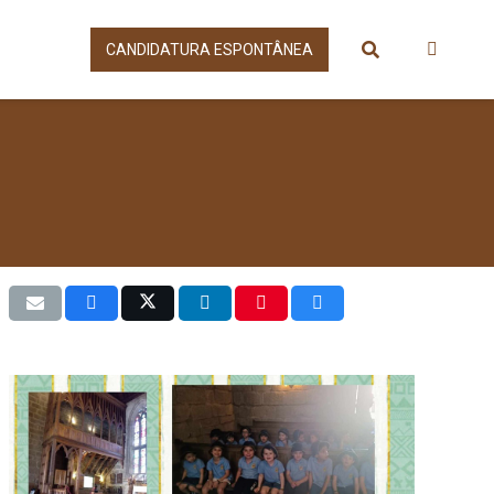
CANDIDATURA ESPONTÂNEA