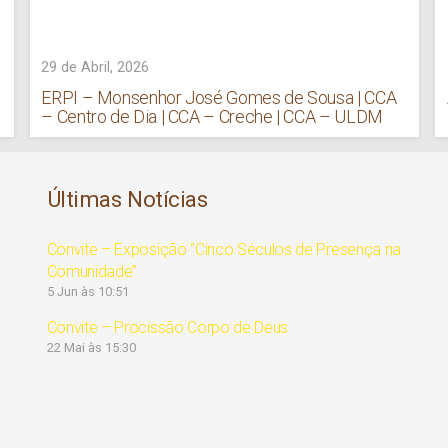
29 de Abril, 2026
ERPI – Monsenhor José Gomes de Sousa | CCA
– Centro de Dia | CCA – Creche | CCA – ULDM
Últimas Notícias
Convite – Exposição “Cinco Séculos de Presença na
Comunidade”
5 Jun às 10:51
Convite – Procissão Corpo de Deus
22 Mai às 15:30