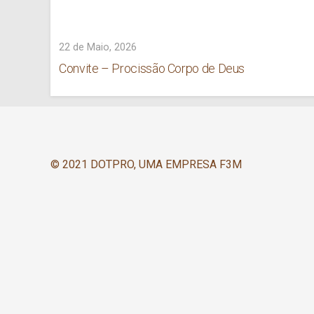
22 de Maio, 2026
Convite – Procissão Corpo de Deus
© 2021 DOTPRO, UMA EMPRESA F3M