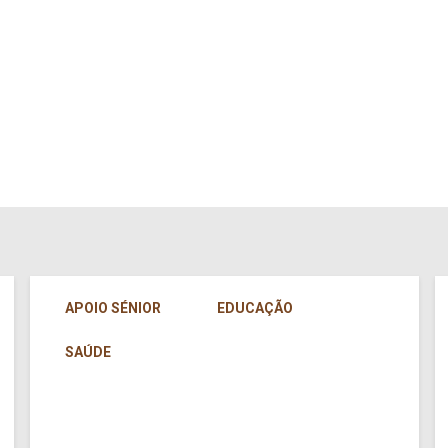
APOIO SÉNIOR
EDUCAÇÃO
SAÚDE