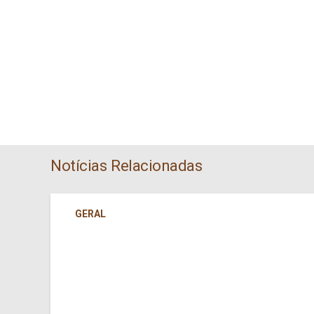
Notícias Relacionadas
GERAL