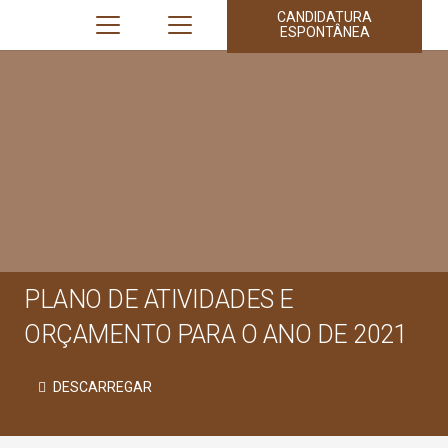
CANDIDATURA
ESPONTÂNEA
PLANO DE ATIVIDADES E
ORÇAMENTO PARA O ANO DE 2021
DESCARREGAR